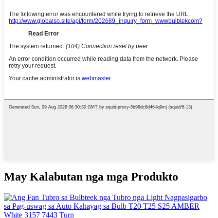
May Kalabutan nga mga Produkto