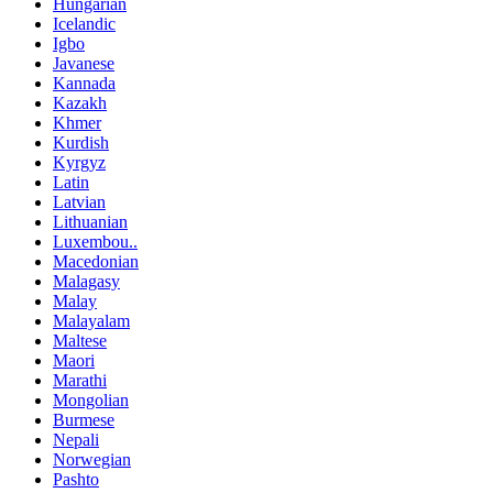
Hungarian
Icelandic
Igbo
Javanese
Kannada
Kazakh
Khmer
Kurdish
Kyrgyz
Latin
Latvian
Lithuanian
Luxembou..
Macedonian
Malagasy
Malay
Malayalam
Maltese
Maori
Marathi
Mongolian
Burmese
Nepali
Norwegian
Pashto