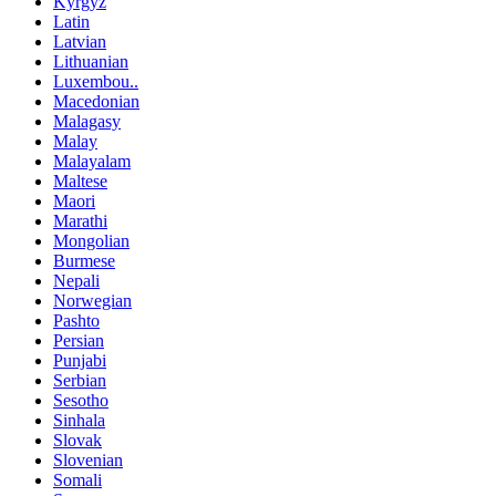
Kyrgyz
Latin
Latvian
Lithuanian
Luxembou..
Macedonian
Malagasy
Malay
Malayalam
Maltese
Maori
Marathi
Mongolian
Burmese
Nepali
Norwegian
Pashto
Persian
Punjabi
Serbian
Sesotho
Sinhala
Slovak
Slovenian
Somali