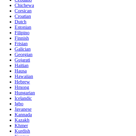
Chichewa
Corsican
Croatian
Dutch
Estonian
Filipino
Finnish
Frisian
Galician
Georgian
Gujarati
Haitian
Hausa
Hawaiian
Hebrew
Hmong
Hungarian
Icelandic
Igbo
Javanese
Kannada
Kazakh
Khmer
Kurdish