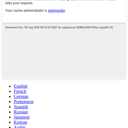
English
French
German
Portuguese
Spanish
Russian
Japanese
Korean
Arabic