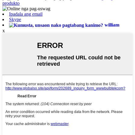
produkto
Ipadala ang email
Skype
william
x