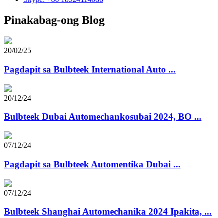
Pinakabag-ong Blog
20/02/25
Pagdapit sa Bulbteek International Auto ...
20/12/24
Bulbteek Dubai Automechankosubai 2024, BO ...
07/12/24
Pagdapit sa Bulbteek Automentika Dubai ...
07/12/24
Bulbteek Shanghai Automechanika 2024 Ipakita, ...