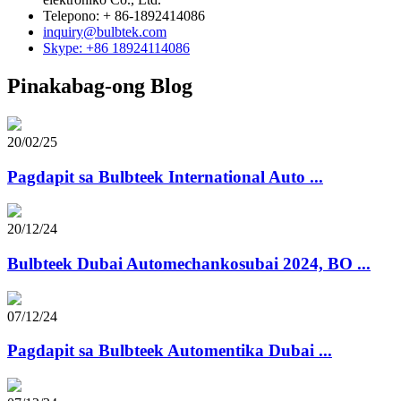
Telepono: + 86-1892414086
inquiry@bulbtek.com
Skype: +86 18924114086
Pinakabag-ong Blog
20/02/25
Pagdapit sa Bulbteek International Auto ...
20/12/24
Bulbteek Dubai Automechankosubai 2024, BO ...
07/12/24
Pagdapit sa Bulbteek Automentika Dubai ...