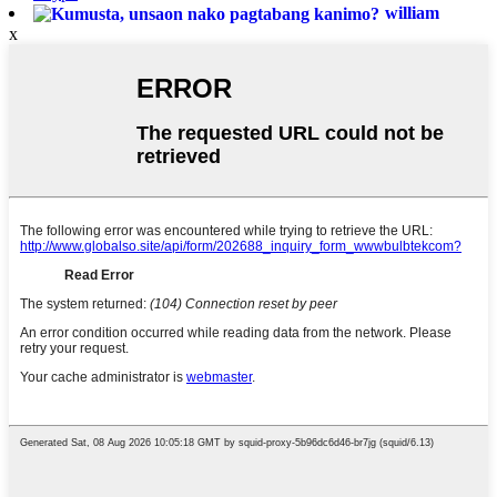
william
x