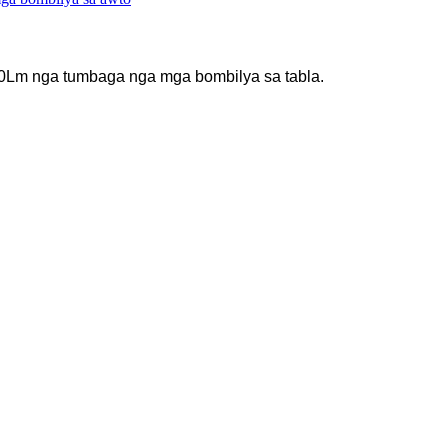
0Lm nga tumbaga nga mga bombilya sa tabla.